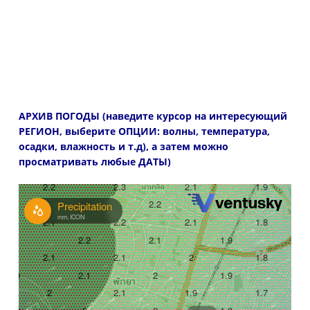
АРХИВ ПОГОДЫ (наведите курсор на интересующий
РЕГИОН, выберите ОПЦИИ: волны, температура,
осадки, влажность и т.д), а затем можно
просматривать любые ДАТЫ)