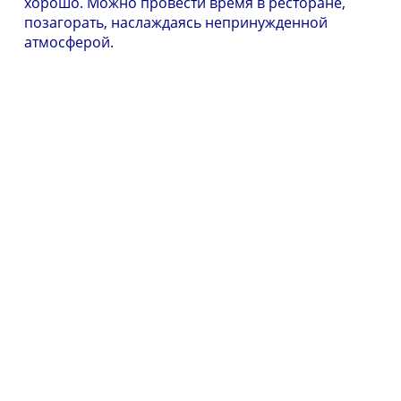
хорошо. Можно провести время в ресторане,
позагорать, наслаждаясь непринужденной
атмосферой.