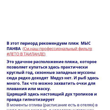
В этот периорд рекомендуем пляж МЫС
ПАНВА
(См.наш профессиональный фильтр
#ЛЕТО В ТАИЛАНДЕ)
Это удачное расположение пляжа, которое
позволяет купаться здесь практически
круглый год, сезонные западные муссоны
сюда редко доходят Медуз нет. И рыб здесь
много. Так что можно захватить очки для
плавания или маску.
Царящий здесь настоящий дух тропиков и
правда гипнотизирует
В моменты отлива (расписание есть в отелях) в