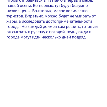
чтобы отправиться в Паттайю в первый месяц
нашей осени. Во-первых, тут будут безумно
низкие цены. Во-вторых, малое количество
туристов. В-третьих, можно будет не умирать от
жары, а исследовать достопримечательности
города. Но каждый должен сам решить, готов ли
он сыграть в рулетку с погодой, ведь дожди в
городе могут идти несколько дней подряд