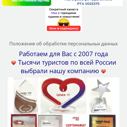
Положение об обработке персональных данных
Работаем для Вас с 2007 года
Тысячи туристов по всей России
выбрали нашу компанию