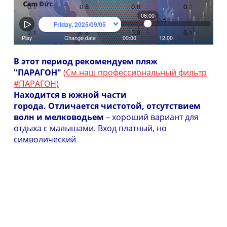
В этот период рекомендуем пляж
"ПАРАГОН"
(См.наш профессиональный фильтр
#ПАРАГОН)
Находится в южной части
города.
Отличается чистотой, отсутствием
волн и мелководьем
– хороший вариант для
отдыха с малышами. Вход платный, но
символический