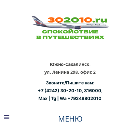
Южно-Сахалинск,
ул. Ленина 298, офис 2
Звоните/Пишите нам:
+7 (4242) 30-20-10, 316000,
Max | Tg | Wa +79248802010
ЗА РУБЕЖОМ