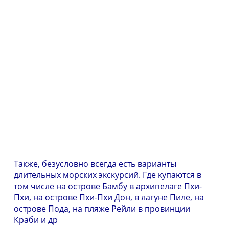
Также, безусловно всегда есть варианты
длительных морских экскурсий. Где купаются в
том числе на острове Бамбу в архипелаге Пхи-
Пхи, на острове Пхи-Пхи Дон, в лагуне Пиле, на
острове Пода, на пляже Рейли в провинции
Краби и др