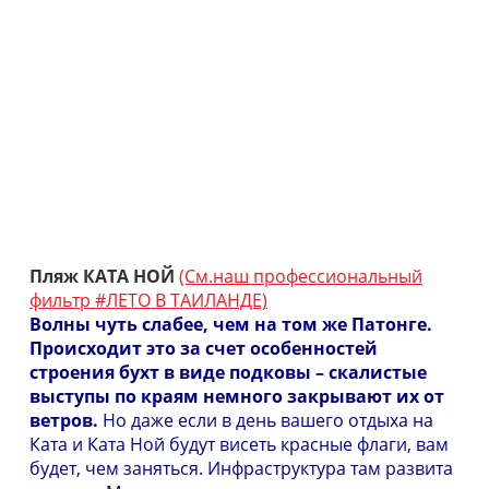
Пляж КАТА НОЙ
(См.наш профессиональный
фильтр #ЛЕТО В ТАИЛАНДЕ)
Волны чуть слабее, чем на том же Патонге.
Происходит это за счет особенностей
строения бухт в виде подковы – скалистые
выступы по краям немного закрывают их от
ветров.
Но даже если в день вашего отдыха на
Ката и Ката Ной будут висеть красные флаги, вам
будет, чем заняться. Инфраструктура там развита