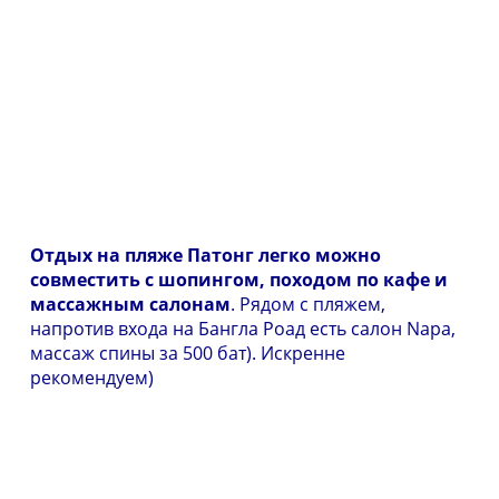
Отдых на пляже Патонг легко можно
совместить с шопингом, походом по кафе и
массажным салонам
. Рядом с пляжем,
напротив входа на Бангла Роад есть салон Napa,
массаж спины за 500 бат). Искренне
рекомендуем)