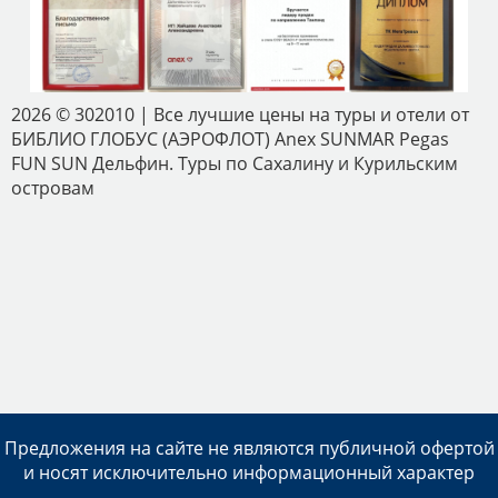
2026 © 302010 | Все лучшие цены на туры и отели от
БИБЛИО ГЛОБУС (АЭРОФЛОТ) Аnex SUNMAR Pegas
FUN SUN Дельфин. Туры по Сахалину и Курильским
островам
Предложения на сайте не являются публичной офертой
и носят исключительно информационный характер