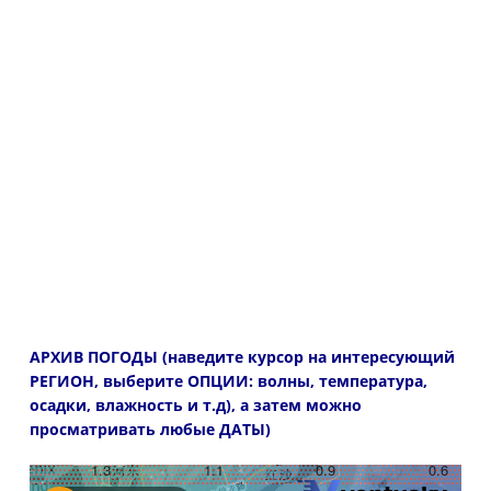
АРХИВ ПОГОДЫ (наведите курсор на интересующий
РЕГИОН, выберите ОПЦИИ: волны, температура,
осадки, влажность и т.д), а затем можно
просматривать любые ДАТЫ)