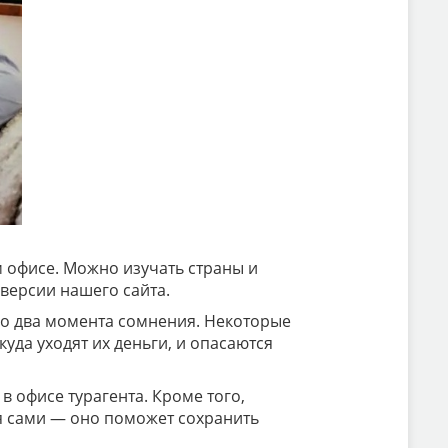
м офисе. Можно изучать страны и
версии нашего сайта.
ено два момента сомнения. Некоторые
куда уходят их деньги, и опасаются
 офисе турагента. Кроме того,
я сами — оно поможет сохранить