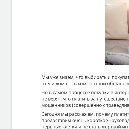
Мы уже знаем, что выбирать и покупа
отели дома — в комфортной обстановк
Но в самом процессе покупки в интер
не верят, что платить за путешествие 
мошенников (совершенно справедлив
Сегодня мы расскажем, почему платит
предоставим очень короткое «руково
нервные клетки и не стать жертвой и