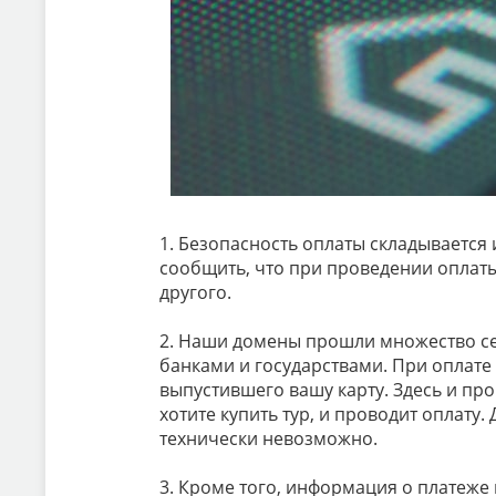
1. Безопасность оплаты складывается
сообщить, что при проведении оплаты
другого.
2. Наши домены прошли множество с
банками и государствами. При оплате
выпустившего вашу карту. Здесь и про
хотите купить тур, и проводит оплату.
технически невозможно.
3. Кроме того, информация о платеже 