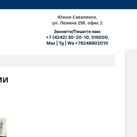
Южно-Сахалинск,
ул. Ленина 298, офис 2
Звоните/Пишите нам:
+7 (4242) 30-20-10, 316000,
Max | Tg | Wa +79248802010
МИ