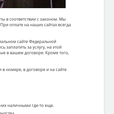
ы в соответствии с законом. Мы
При оплате на наших сайтах всегда
ециальном сайте Федеральной
ь заплатить за услугу, на этой
ые в вашем договоре. Кроме того,
 в номере, в договоре и на сайте
 них наличными где-то еще.
ентства.